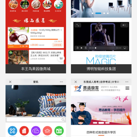
丰王鸟果园微商城
博明智能科技集团
丰王鸟果园微商城
博明智能科技集团