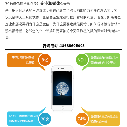
74%
企业和媒体
微信用户重点关注
公众号
基于庞大且活跃的用户群体，微信已建立了强大的影响力和生态粘合力，它不
仅仅是聊天工具的载体，更是各企业家进行推广营销的利器。现在，如果哪位
企业家还没弄明白什么是微信，为什么需要建微信网站，如何玩转微信营销？
那么很遗憾，您和您的企业品牌注定要被这个竞争激烈的微信营销时代淘汰出
局。
咨询电话:18688605008