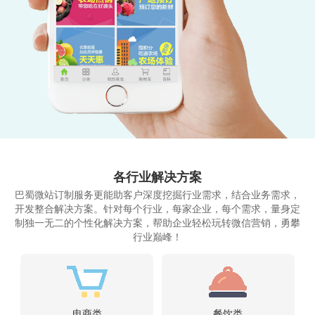
各行业解决方案
巴蜀微站订制服务更能助客户深度挖掘行业需求，结合业务需求，
开发整合解决方案。
针对每个行业，每家企业，每个需求，量身定
制独一无二的个性化解决方案，帮助企业轻松玩转微信营销，勇攀
行业巅峰！
电商类
餐饮类