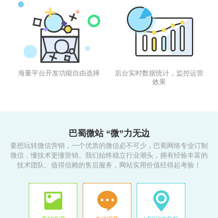
海量平台开发功能自由选择
后台实时数据统计，监控运营
效果
巴蜀微站 “微”力无边
要想玩转微信营销，一个优质的微信必不可少，巴蜀网络专业订制
微信，懂技术更懂营销。我们始终稳立行业潮头，拥有经验丰富的
技术团队、值得信赖的售后服务，网站实用价值经得起考验！