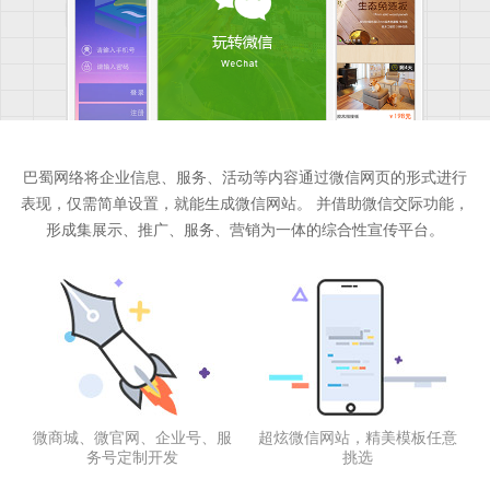
巴蜀网络将企业信息、服务、活动等内容通过微信网页的形式进行
表现，仅需简单设置，就能生成微信网站。
并借助微信交际功能，
形成集展示、推广、服务、营销为一体的综合性宣传平台。
微商城、微官网、企业号、服
超炫微信网站，精美模板任意
务号定制开发
挑选