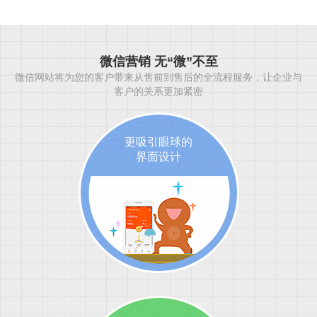
微信营销 无“微”不至
微信网站将为您的客户带来从售前到售后的全流程服务，让企业与
客户的关系更加紧密
更吸引眼球的
界面设计