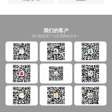
我们的客户
他们都选择了与巴蜀网络合作！