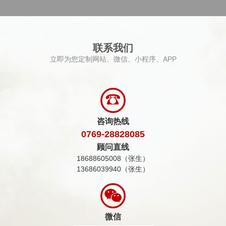
联系我们
立即为您定制网站、微信、小程序、APP
咨询热线
0769-28828085
顾问直线
18688605008（张生）
13686039940（张生）
微信