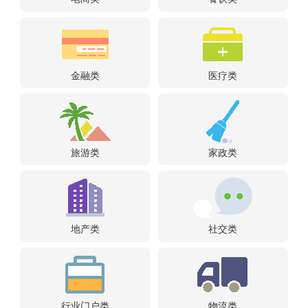
金融类
医疗类
旅游类
家政类
地产类
社交类
行业门户类
物流类