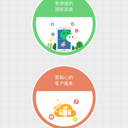
更便捷的
调研渠道
更贴心的
客户服务