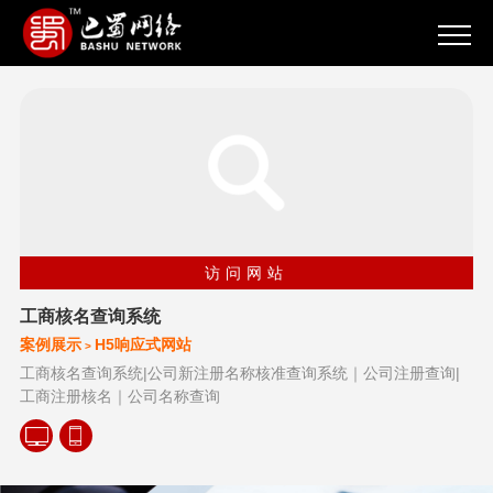
访问网站
工商核名查询系统
案例展示
H5响应式网站
>
工商核名查询系统|公司新注册名称核准查询系统｜公司注册查询|
工商注册核名｜公司名称查询