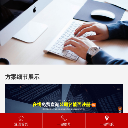
方案细节展示
返回首页
一键拨号
一键导航